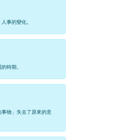
，人事的變化。
麗的時期。
的事物」失去了原來的意