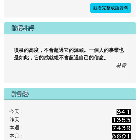
觀看完整成語資料
隨機小語
噴泉的高度，不會超過它的源頭。一個人的事業也
是如此，它的成就絕不會超過自己的信念。
林肯
計數器
今天：
昨天：
本週：
本月：