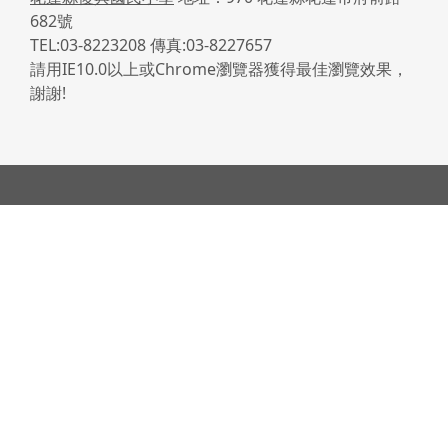
682號
TEL:03-8223208 傳真:03-8227657
請用IE10.0以上或Chrome瀏覽器獲得最佳瀏覽效果，
謝謝!