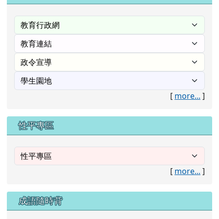
[
more...
]
性平專區
[
more...
]
成語隨時背