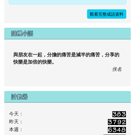
觀看完整成語資料
隨機小語
與朋友在一起，分擔的痛苦是減半的痛苦，分享的
快樂是加倍的快樂。
佚名
計數器
今天：
昨天：
本週：