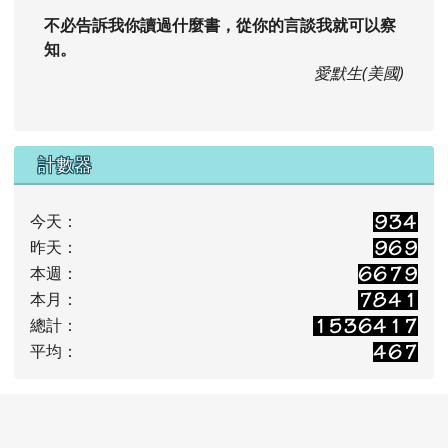
不必告訴我你讀過什麼書，從你的言談我就可以察
知。
愛默生(美國)
計數器
今天：
昨天：
本週：
本月：
總計：
平均：