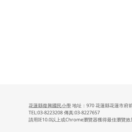
花蓮縣復興國民小學
地址：970 花蓮縣花蓮市府前
TEL:03-8223208 傳真:03-8227657
請用IE10.0以上或Chrome瀏覽器獲得最佳瀏覽效