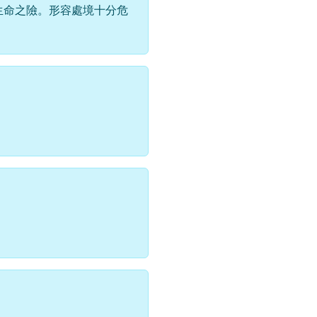
生命之險。形容處境十分危