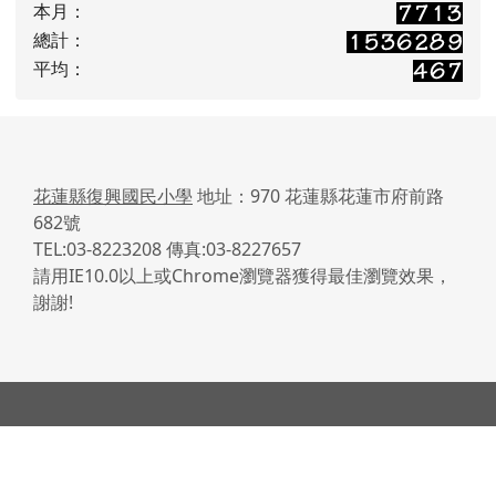
本月：
總計：
平均：
花蓮縣復興國民小學
地址：970 花蓮縣花蓮市府前路
682號
TEL:03-8223208 傳真:03-8227657
請用IE10.0以上或Chrome瀏覽器獲得最佳瀏覽效果，
謝謝!