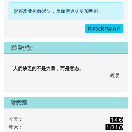
形容想要掩飾過失，反而使過失更加明顯。
觀看完整成語資料
隨機小語
人們缺乏的不是力量，而是意志。
雨果
計數器
今天：
昨天：